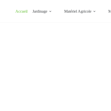
Accueil
Jardinage
Matériel Agricole
M