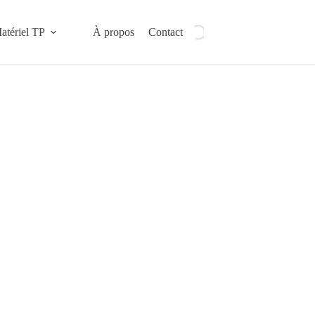
atériel TP
À propos
Contact