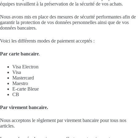
équipes travaillent à la préservation de la sécurité de vos achats.
Nous avons mis en place des mesures de sécurité performantes afin de
garantir la protection de vos données personnelles ainsi que de vos
données bancaires.
Voici les différents modes de paiement acceptés :
Par carte bancaire
.
Visa Electron
Visa
Mastercard
Maestro
E-carte Bleue
CB
Par virement bancaire.
Nous acceptons le règlement par virement bancaire pour tous nos
articles.