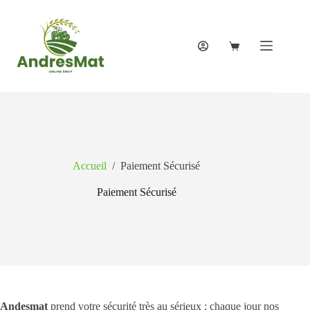
Accueil
/
Paiement Sécurisé
Paiement Sécurisé
Andesmat
prend votre sécurité très au sérieux : chaque jour nos