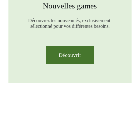
Nouvelles games
Découvrez les nouveautés, exclusivement
sélectionné pour vos différentes besoins.
Découvrir