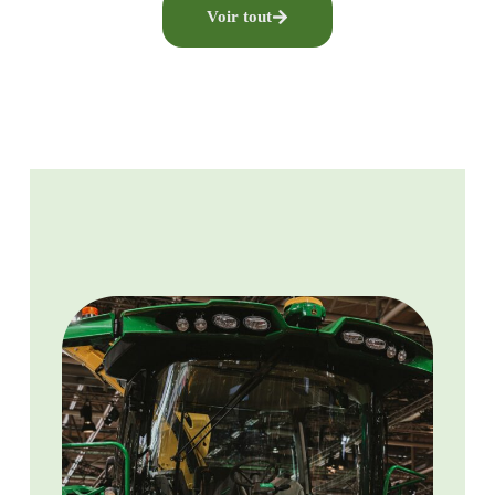
Voir tout