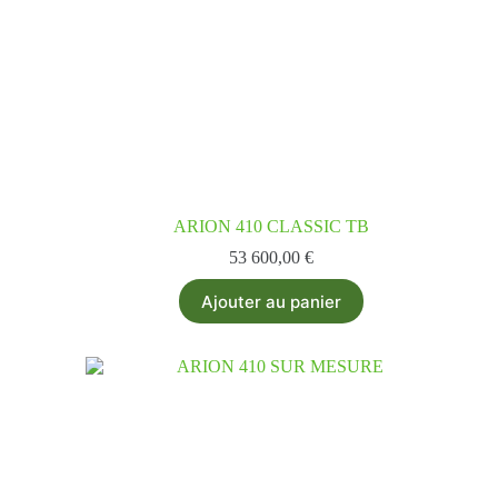
ARION 410 CLASSIC TB
53 600,00
€
Ajouter au panier