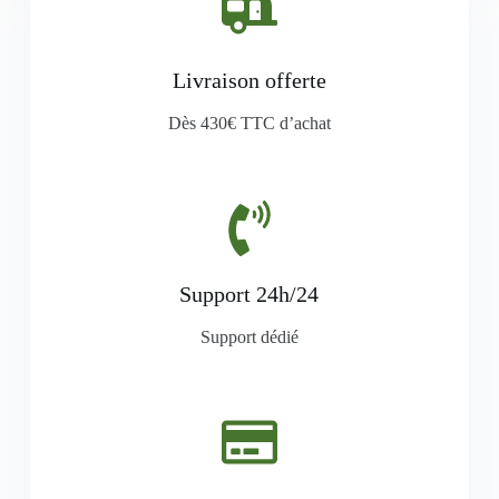
Livraison offerte
Dès 430€ TTC d’achat
Support 24h/24
Support dédié