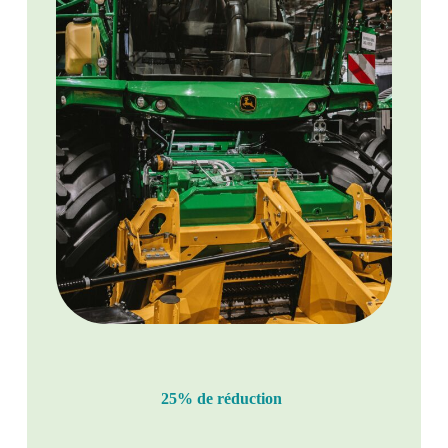
25% de réduction