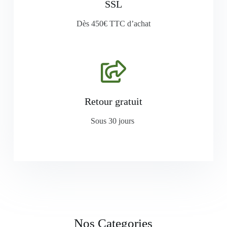
SSL
Dès 450€ TTC d’achat
Retour gratuit
Sous 30 jours
Nos Categories