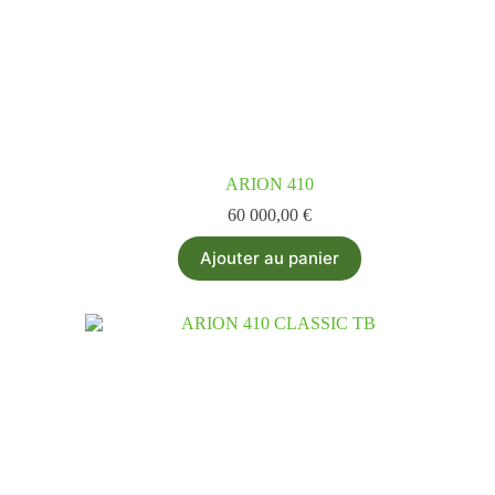
ARION 410
60 000,00
€
Ajouter au panier