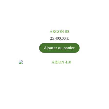
ARGON 80
25 400,00
€
Ajouter au panier