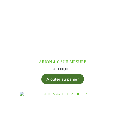
ARION 410 SUR MESURE
41 600,00
€
Ajouter au panier