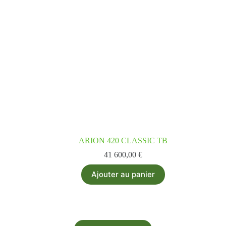
ARION 420 CLASSIC TB
41 600,00
€
Ajouter au panier