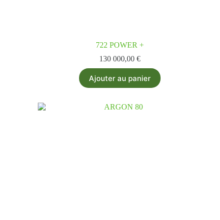
722 POWER +
130 000,00
€
Ajouter au panier