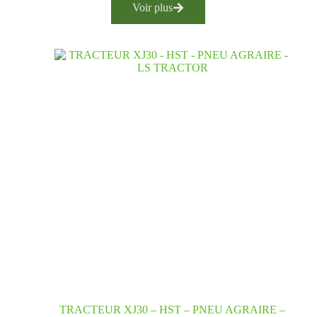
Voir plus
TRACTEUR XJ30 – HST – PNEU AGRAIRE –