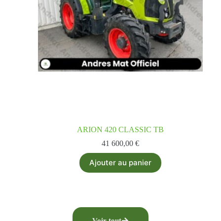
ARION 420 CLASSIC TB
41 600,00
€
Ajouter au panier
Voir tout