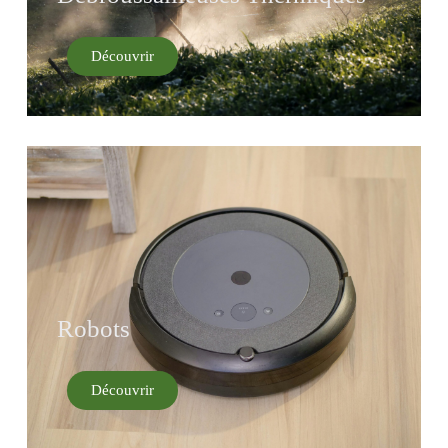
Découvrir
Robots
Découvrir