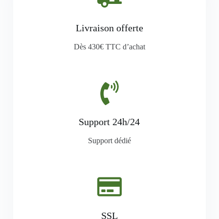
Livraison offerte
Dès 430€ TTC d’achat
Support 24h/24
Support dédié
SSL