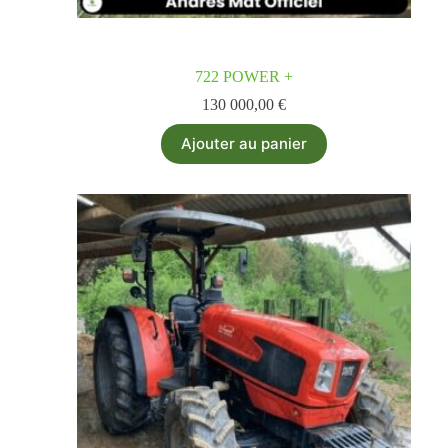
722 POWER +
130 000,00
€
Ajouter au panier