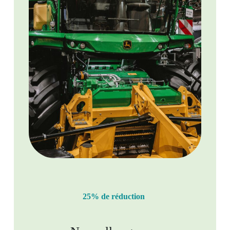
25% de réduction