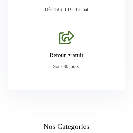
Dès 450€ TTC d’achat
Retour gratuit
Sous 30 jours
Nos Categories