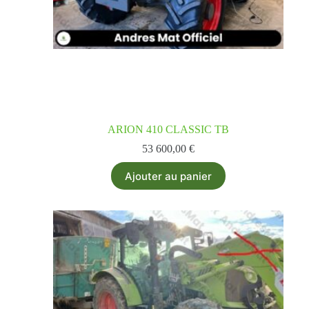
ARION 410 CLASSIC TB
53 600,00
€
Ajouter au panier