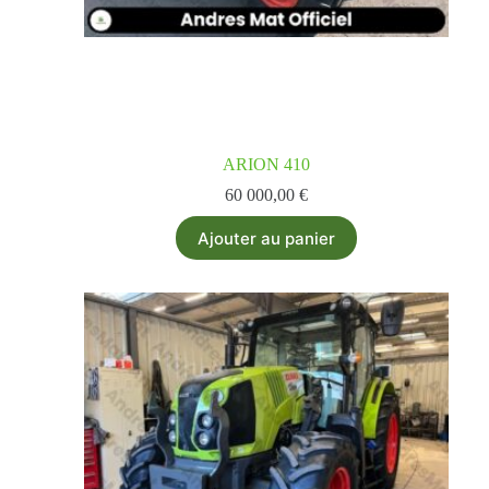
ARION 410
60 000,00
€
Ajouter au panier