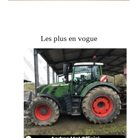
Les plus en vogue