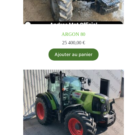
ARGON 80
25 400,00
€
Ajouter au panier