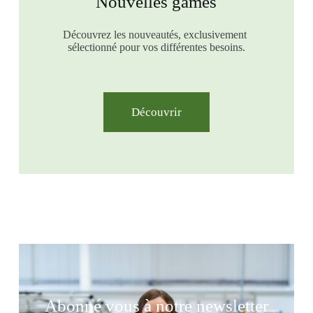
Nouvelles games
Découvrez les nouveautés, exclusivement
sélectionné pour vos différentes besoins.
Découvrir
Abonné vous à notre newsletter