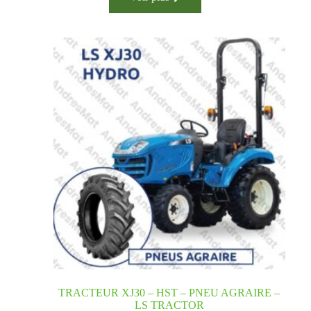
TRACTEUR XJ30 – HST – PNEU AGRAIRE –
LS TRACTOR