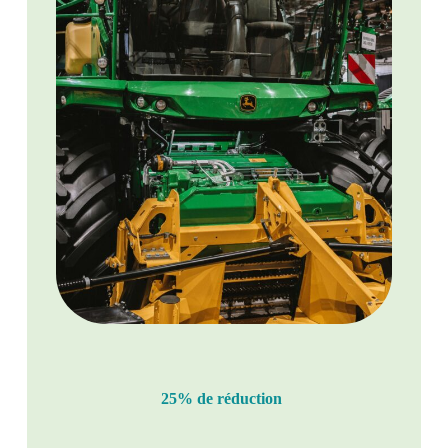
25% de réduction