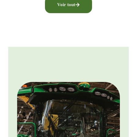
Voir tout