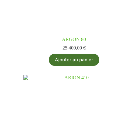
ARGON 80
25 400,00
€
Ajouter au panier