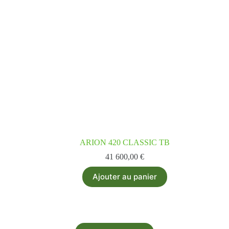
ARION 420 CLASSIC TB
41 600,00
€
Ajouter au panier