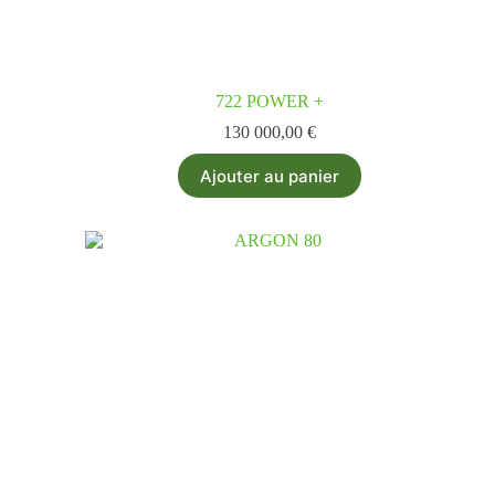
722 POWER +
130 000,00
€
Ajouter au panier