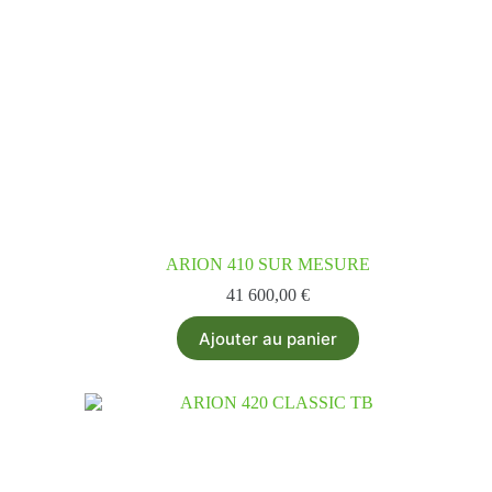
ARION 410 SUR MESURE
41 600,00
€
Ajouter au panier