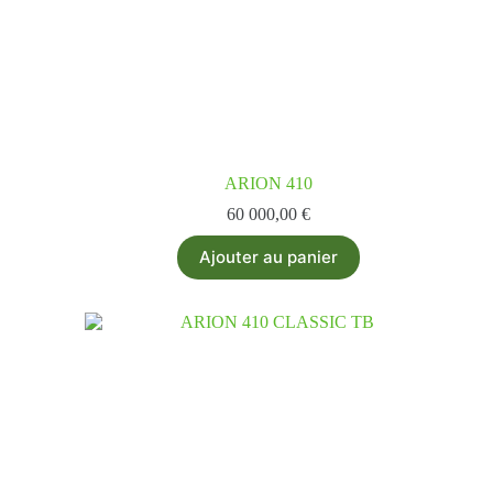
ARION 410
60 000,00
€
Ajouter au panier