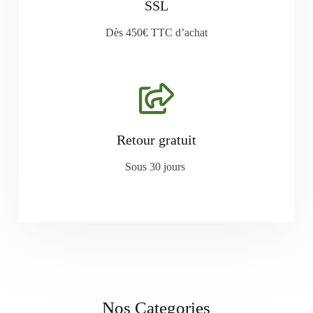
SSL
Dès 450€ TTC d’achat
Retour gratuit
Sous 30 jours
Nos Categories