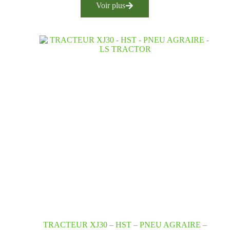
Voir plus
TRACTEUR XJ30 – HST – PNEU AGRAIRE –