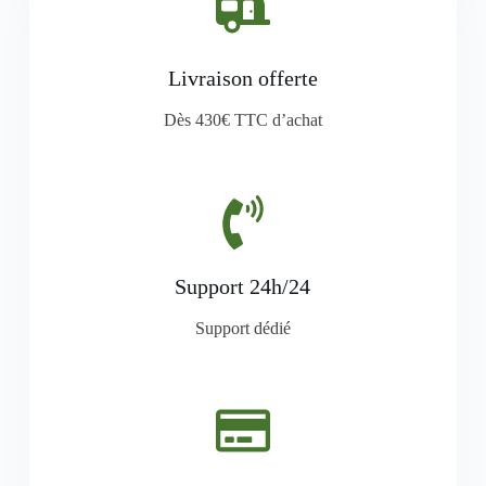
Livraison offerte
Dès 430€ TTC d’achat
Support 24h/24
Support dédié