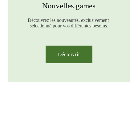
Nouvelles games
Découvrez les nouveautés, exclusivement
sélectionné pour vos différentes besoins.
Découvrir