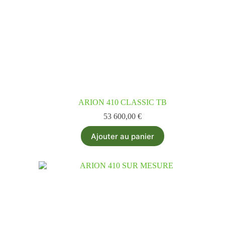
ARION 410 CLASSIC TB
53 600,00
€
Ajouter au panier