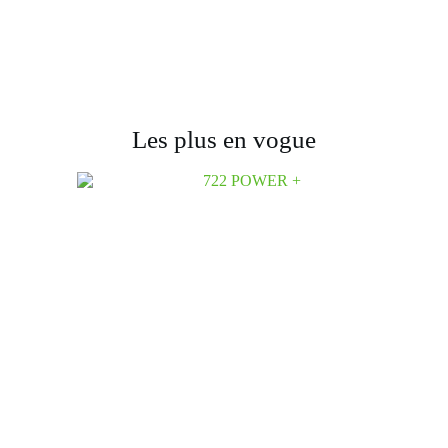
Les plus en vogue