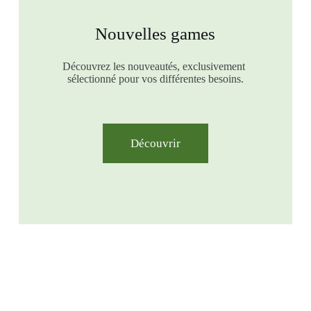
Nouvelles games
Découvrez les nouveautés, exclusivement
sélectionné pour vos différentes besoins.
Découvrir