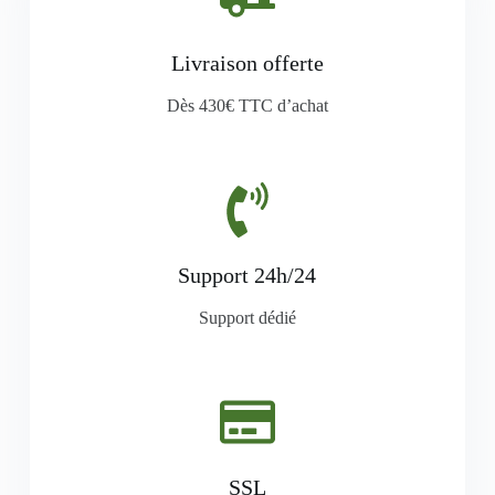
Livraison offerte
Dès 430€ TTC d’achat
Support 24h/24
Support dédié
SSL