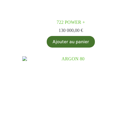
722 POWER +
130 000,00
€
Ajouter au panier