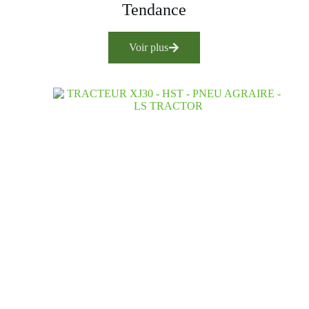
Tendance
Voir plus