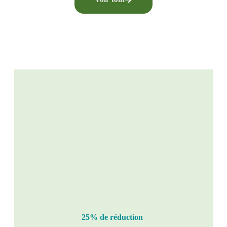
25% de réduction