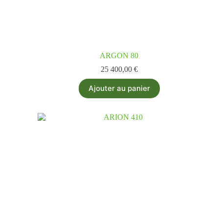
ARGON 80
25 400,00
€
Ajouter au panier