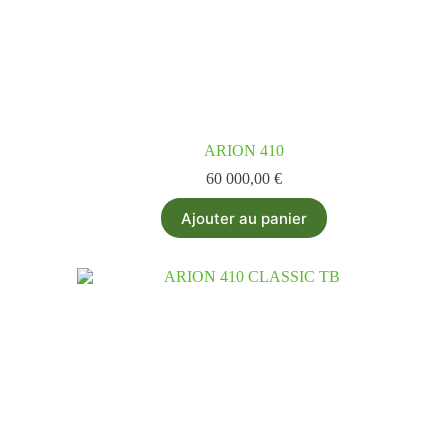
ARION 410
60 000,00
€
Ajouter au panier