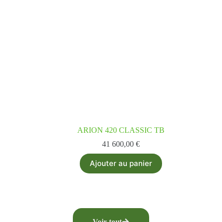
ARION 420 CLASSIC TB
41 600,00
€
Ajouter au panier
Voir tout