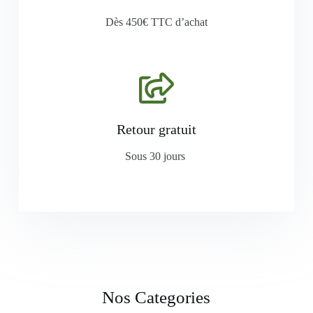
Dès 450€ TTC d’achat
Retour gratuit
Sous 30 jours
Nos Categories