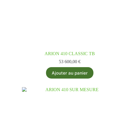
ARION 410 CLASSIC TB
53 600,00
€
Ajouter au panier