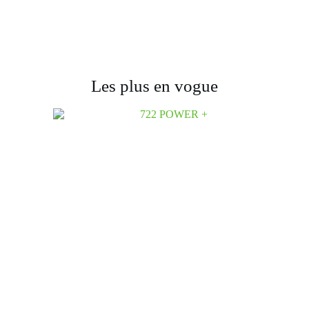
Les plus en vogue