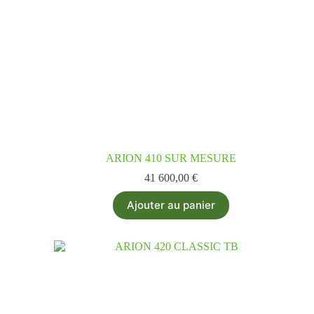
ARION 410 SUR MESURE
41 600,00
€
Ajouter au panier