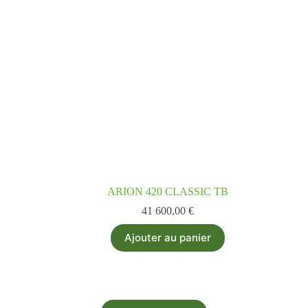
ARION 420 CLASSIC TB
41 600,00
€
Ajouter au panier