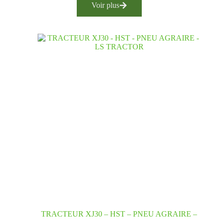
Voir plus
TRACTEUR XJ30 – HST – PNEU AGRAIRE –