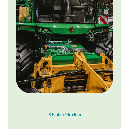
25% de réduction