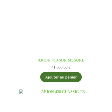
ARION 410 SUR MESURE
41 600,00
€
Ajouter au panier