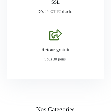
SSL
Dès 450€ TTC d’achat
Retour gratuit
Sous 30 jours
Nos Categories