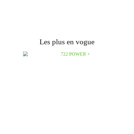
Les plus en vogue