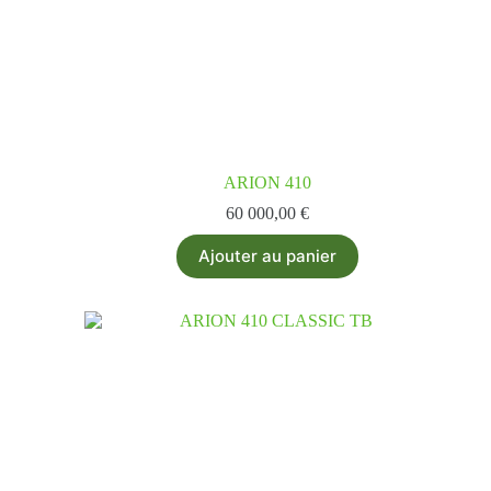
ARION 410
60 000,00
€
Ajouter au panier