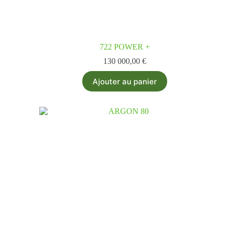
722 POWER +
130 000,00
€
Ajouter au panier