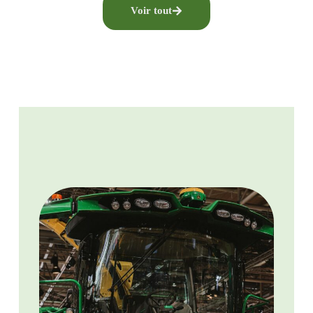
Voir tout