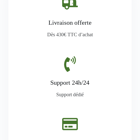
Livraison offerte
Dès 430€ TTC d’achat
Support 24h/24
Support dédié