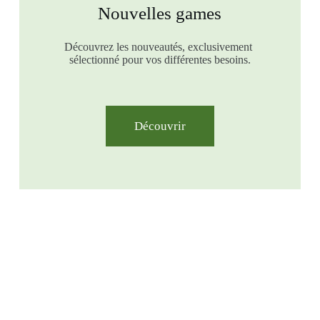
Nouvelles games
Découvrez les nouveautés, exclusivement
sélectionné pour vos différentes besoins.
Découvrir