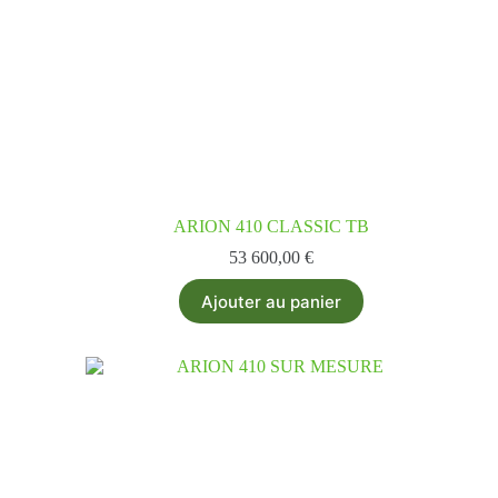
ARION 410 CLASSIC TB
53 600,00
€
Ajouter au panier