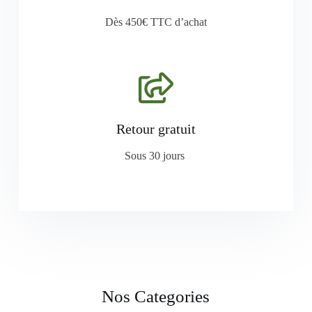
Dès 450€ TTC d’achat
Retour gratuit
Sous 30 jours
Nos Categories