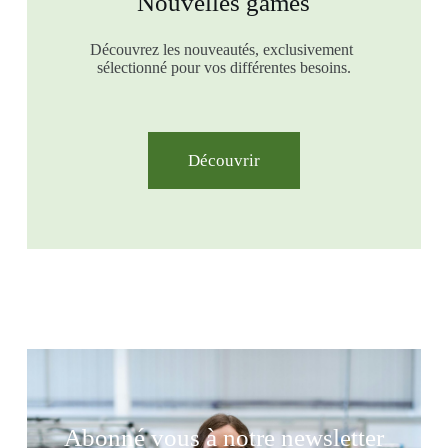
Nouvelles games
Découvrez les nouveautés, exclusivement
sélectionné pour vos différentes besoins.
Découvrir
Abonné vous à notre newsletter