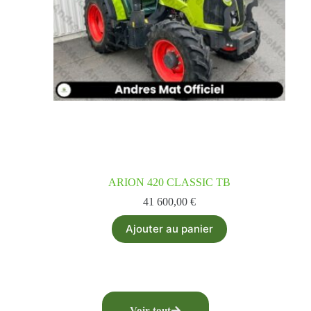
ARION 420 CLASSIC TB
41 600,00
€
Ajouter au panier
Voir tout