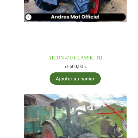
ARION 410 CLASSIC TB
53 600,00
€
Ajouter au panier