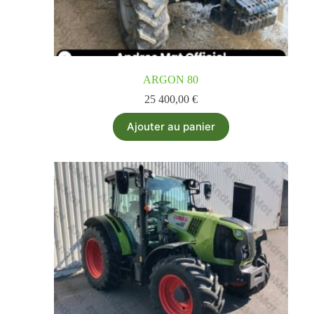
ARGON 80
25 400,00
€
Ajouter au panier