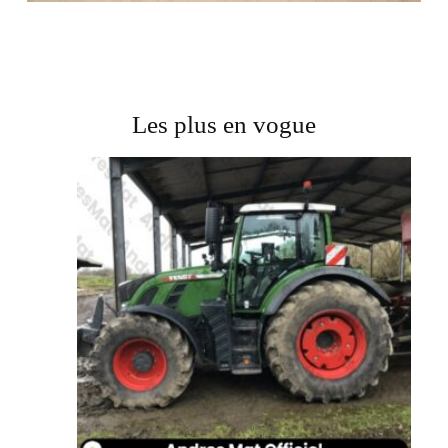
Les plus en vogue