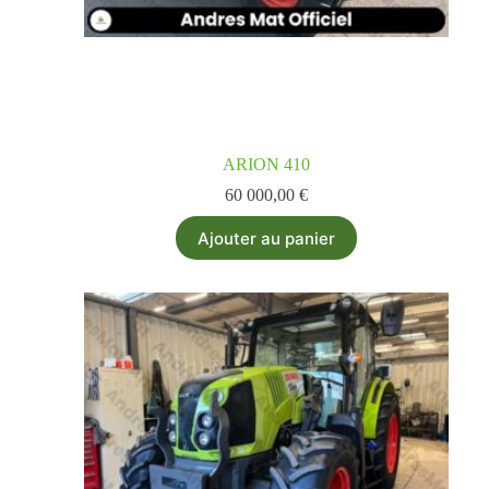
ARION 410
60 000,00
€
Ajouter au panier