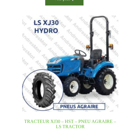
TRACTEUR XJ30 – HST – PNEU AGRAIRE –
LS TRACTOR