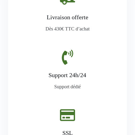
Livraison offerte
Dès 430€ TTC d’achat
Support 24h/24
Support dédié
SSL