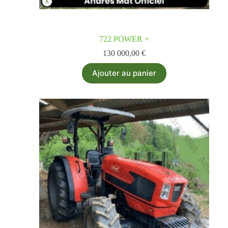
722 POWER +
130 000,00
€
Ajouter au panier