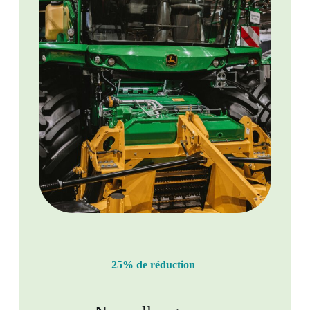
25% de réduction