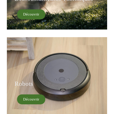
Découvrir
Robots
Découvrir