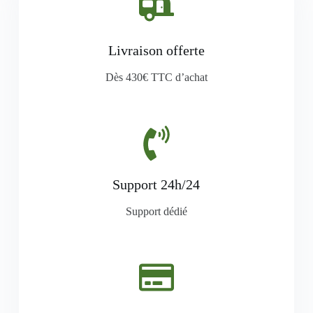
Livraison offerte
Dès 430€ TTC d’achat
Support 24h/24
Support dédié