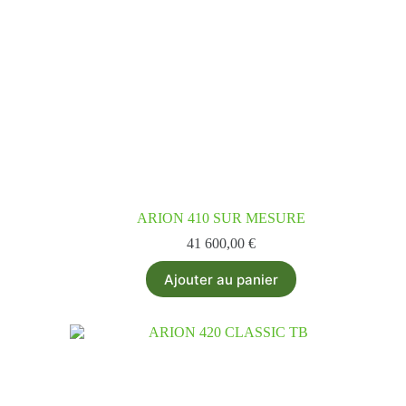
ARION 410 SUR MESURE
41 600,00
€
Ajouter au panier