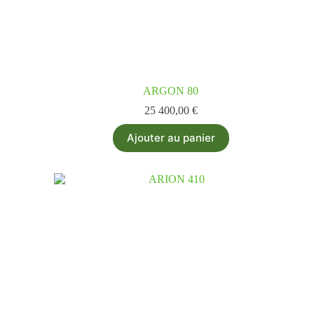
ARGON 80
25 400,00
€
Ajouter au panier