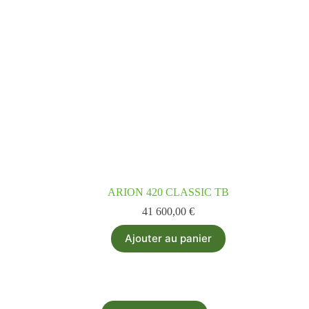
ARION 420 CLASSIC TB
41 600,00
€
Ajouter au panier