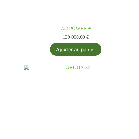
722 POWER +
130 000,00
€
Ajouter au panier