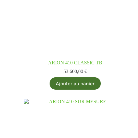
ARION 410 CLASSIC TB
53 600,00
€
Ajouter au panier