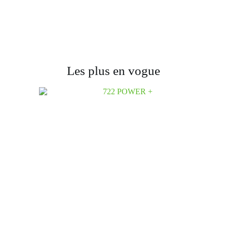
Les plus en vogue