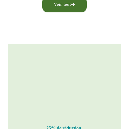
Voir tout
25% de réduction