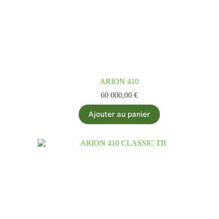
ARION 410
60 000,00
€
Ajouter au panier