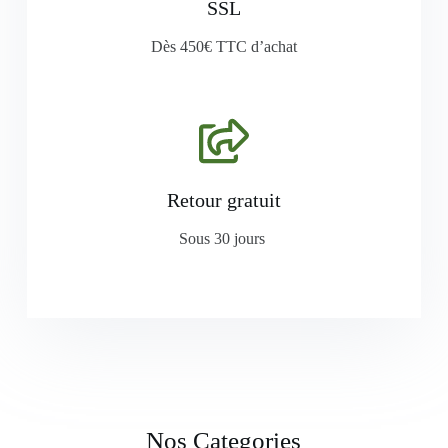
SSL
Dès 450€ TTC d’achat
Retour gratuit
Sous 30 jours
Nos Categories