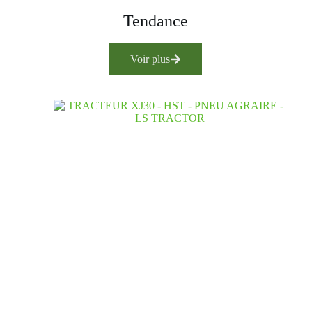
Tendance
Voir plus