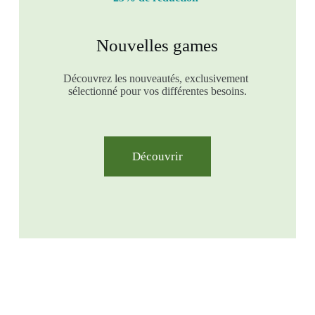
Nouvelles games
Découvrez les nouveautés, exclusivement
sélectionné pour vos différentes besoins.
Découvrir