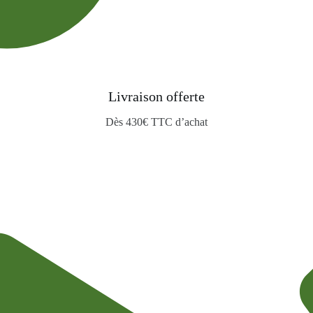
Livraison offerte
Dès 430€ TTC d’achat