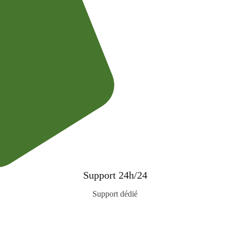
Support 24h/24
Support dédié