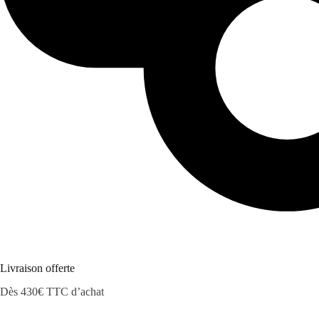
Livraison offerte
Dès 430€ TTC d’achat