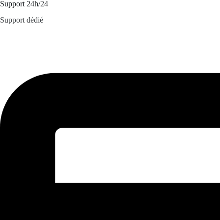
Support 24h/24
Support dédié