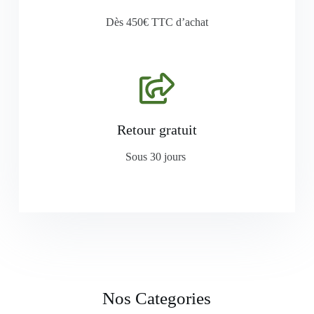
Dès 450€ TTC d’achat
Retour gratuit
Sous 30 jours
Nos Categories