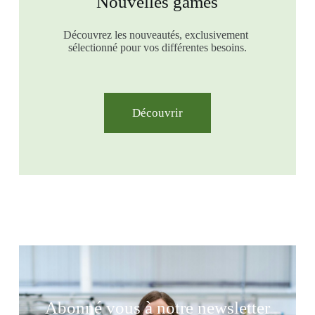
Nouvelles games
Découvrez les nouveautés, exclusivement
sélectionné pour vos différentes besoins.
Découvrir
Abonné vous à notre newsletter