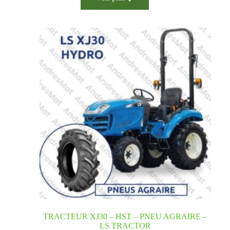
TRACTEUR XJ30 – HST – PNEU AGRAIRE –
LS TRACTOR