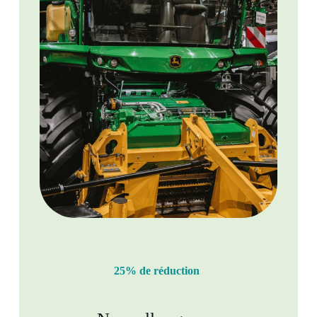
25% de réduction