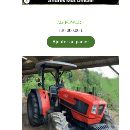
722 POWER +
130 000,00
€
Ajouter au panier