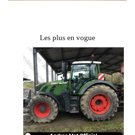
Les plus en vogue