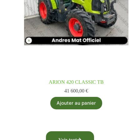
ARION 420 CLASSIC TB
41 600,00
€
Ajouter au panier
Voir tout