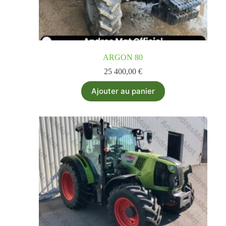
ARGON 80
25 400,00
€
Ajouter au panier