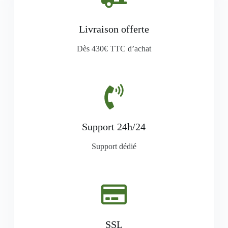
Livraison offerte
Dès 430€ TTC d’achat
Support 24h/24
Support dédié
SSL