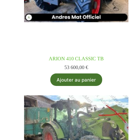
ARION 410 CLASSIC TB
53 600,00
€
Ajouter au panier