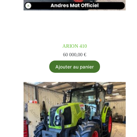
ARION 410
60 000,00
€
Ajouter au panier