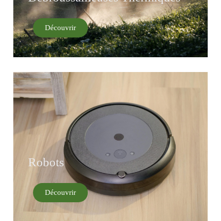
Découvrir
Robots
Découvrir