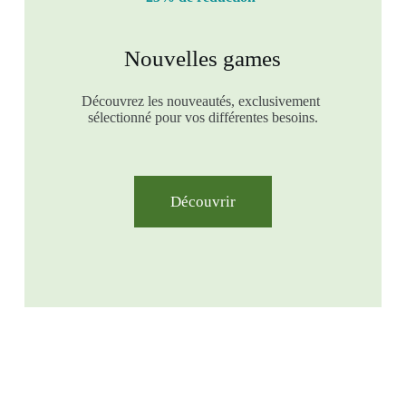
Nouvelles games
Découvrez les nouveautés, exclusivement
sélectionné pour vos différentes besoins.
Découvrir