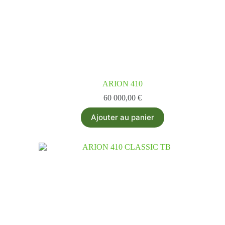
ARION 410
60 000,00
€
Ajouter au panier