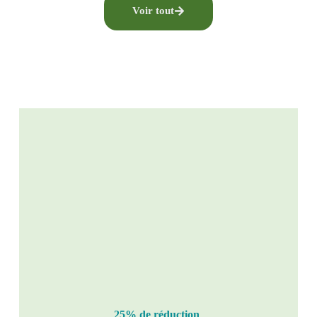
Voir tout
25% de réduction