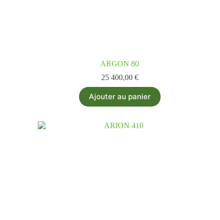
ARGON 80
25 400,00
€
Ajouter au panier