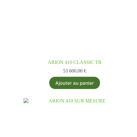
ARION 410 CLASSIC TB
53 600,00
€
Ajouter au panier