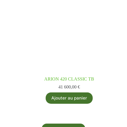
ARION 420 CLASSIC TB
41 600,00
€
Ajouter au panier