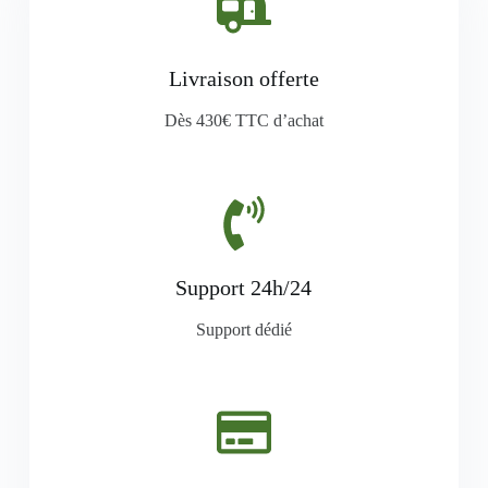
Livraison offerte
Dès 430€ TTC d’achat
Support 24h/24
Support dédié