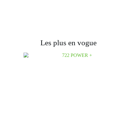
Les plus en vogue