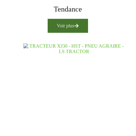
Tendance
Voir plus