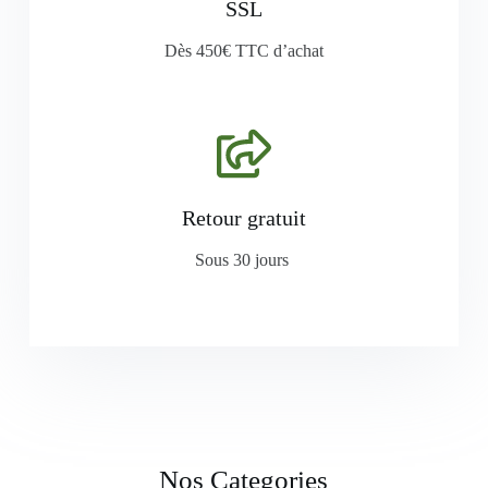
SSL
Dès 450€ TTC d’achat
Retour gratuit
Sous 30 jours
Nos Categories