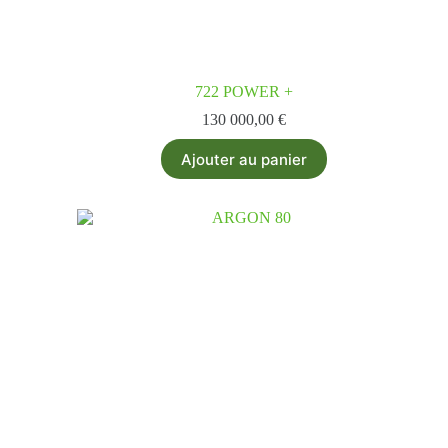
722 POWER +
130 000,00
€
Ajouter au panier