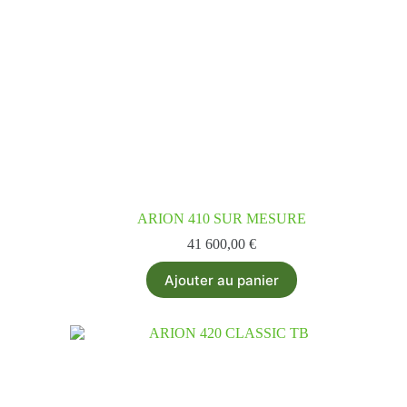
ARION 410 SUR MESURE
41 600,00
€
Ajouter au panier