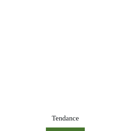
Tendance