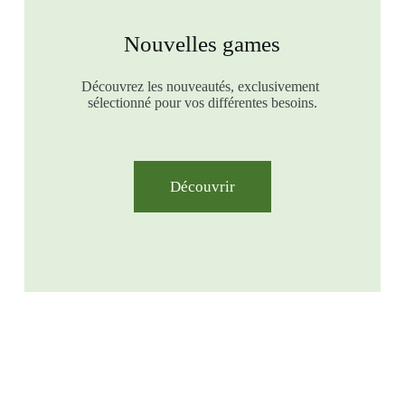
Nouvelles games
Découvrez les nouveautés, exclusivement
sélectionné pour vos différentes besoins.
Découvrir