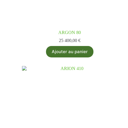
ARGON 80
25 400,00
€
Ajouter au panier