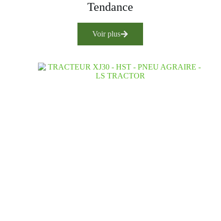
Tendance
Voir plus