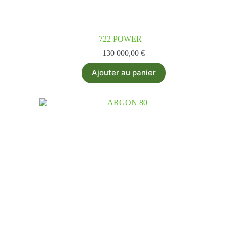
722 POWER +
130 000,00
€
Ajouter au panier