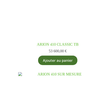
ARION 410 CLASSIC TB
53 600,00
€
Ajouter au panier