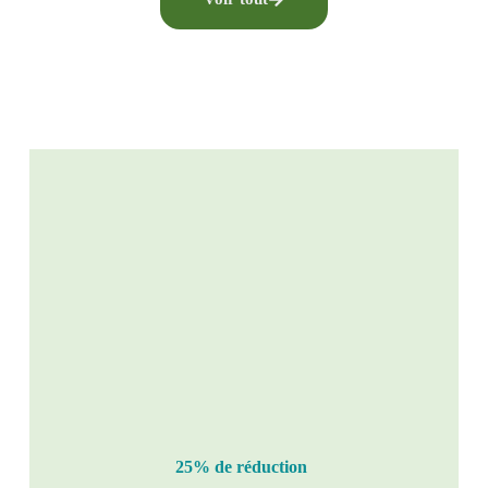
25% de réduction