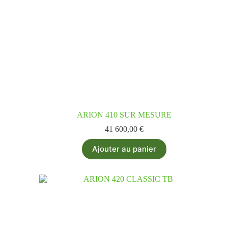
ARION 410 SUR MESURE
41 600,00
€
Ajouter au panier