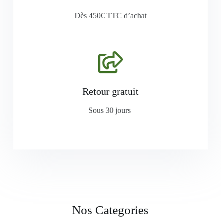
Dès 450€ TTC d’achat
Retour gratuit
Sous 30 jours
Nos Categories