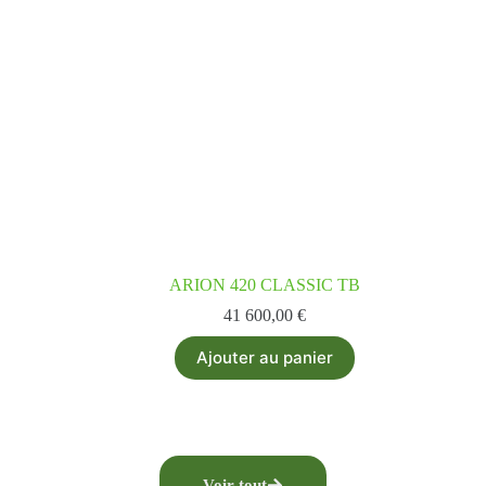
ARION 420 CLASSIC TB
41 600,00
€
Ajouter au panier
Voir tout