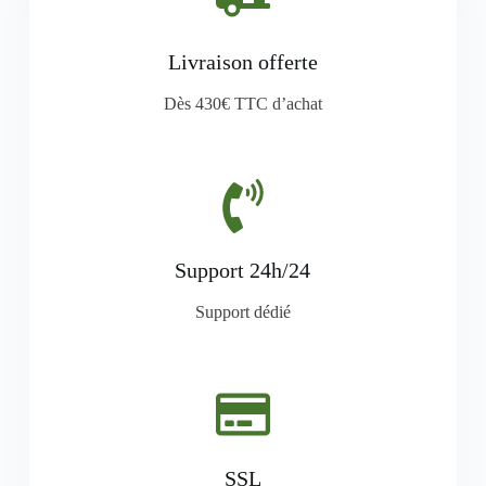
Livraison offerte
Dès 430€ TTC d’achat
Support 24h/24
Support dédié
SSL