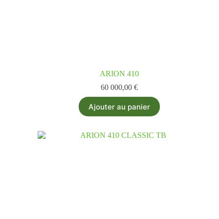
ARION 410
60 000,00
€
Ajouter au panier