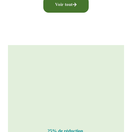
Voir tout
25% de réduction