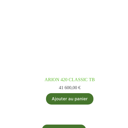
ARION 420 CLASSIC TB
41 600,00
€
Ajouter au panier