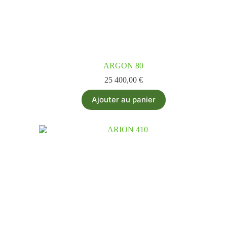
ARGON 80
25 400,00
€
Ajouter au panier