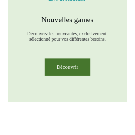
Nouvelles games
Découvrez les nouveautés, exclusivement
sélectionné pour vos différentes besoins.
Découvrir