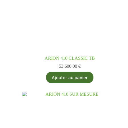
ARION 410 CLASSIC TB
53 600,00
€
Ajouter au panier