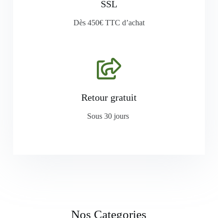
SSL
Dès 450€ TTC d’achat
Retour gratuit
Sous 30 jours
Nos Categories