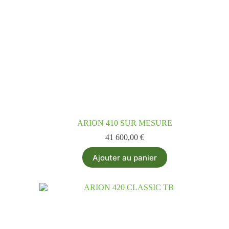
ARION 410 SUR MESURE
41 600,00
€
Ajouter au panier