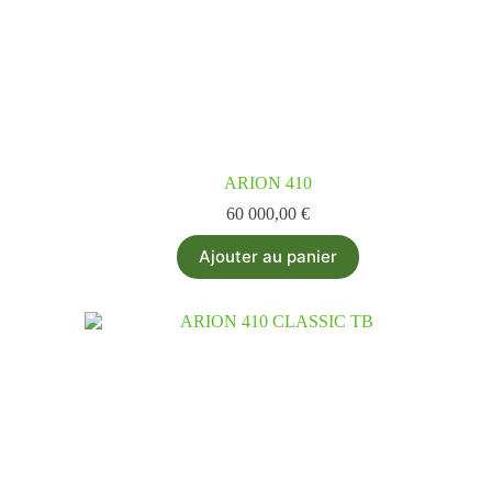
ARION 410
60 000,00
€
Ajouter au panier