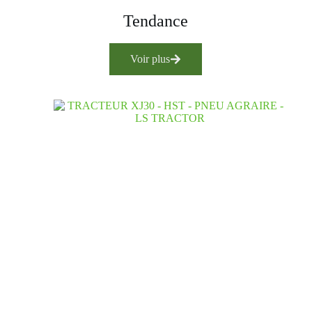
Tendance
Voir plus