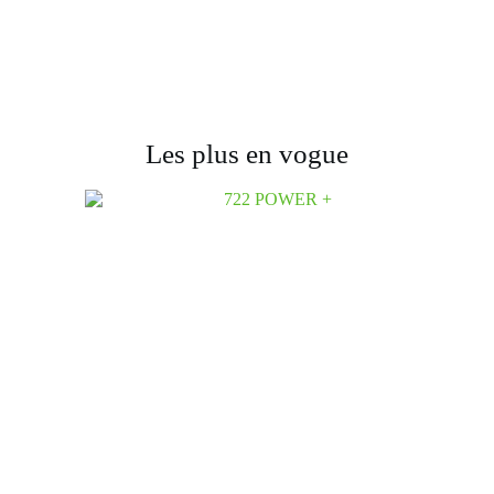
Les plus en vogue