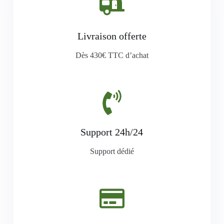
Livraison offerte
Dès 430€ TTC d’achat
Support 24h/24
Support dédié