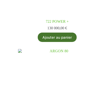
722 POWER +
130 000,00
€
Ajouter au panier