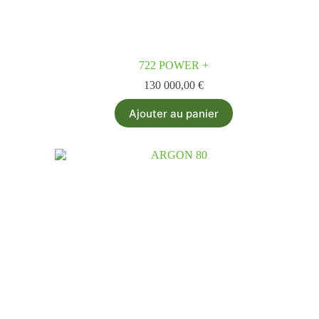
722 POWER +
130 000,00
€
Ajouter au panier