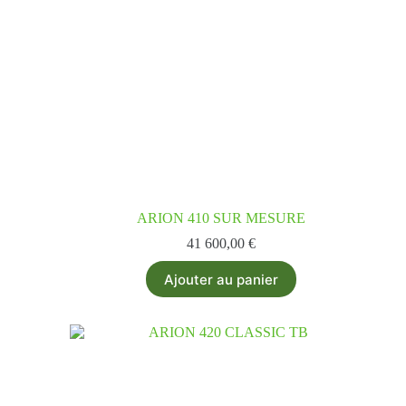
ARION 410 SUR MESURE
41 600,00
€
Ajouter au panier