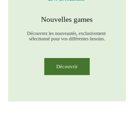
Nouvelles games
Découvrez les nouveautés, exclusivement
sélectionné pour vos différentes besoins.
Découvrir