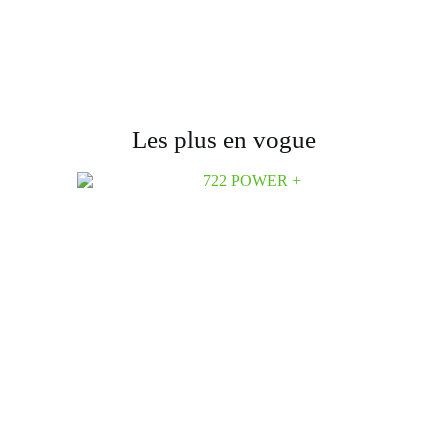
Les plus en vogue