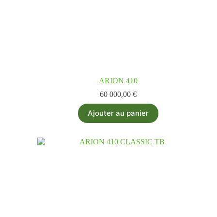
ARION 410
60 000,00
€
Ajouter au panier