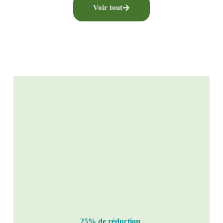
Voir tout
25% de réduction