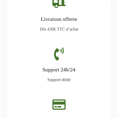
Livraison offerte
Dès 430€ TTC d’achat
Support 24h/24
Support dédié