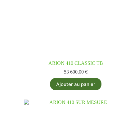
ARION 410 CLASSIC TB
53 600,00
€
Ajouter au panier