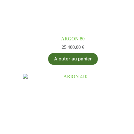
ARGON 80
25 400,00
€
Ajouter au panier