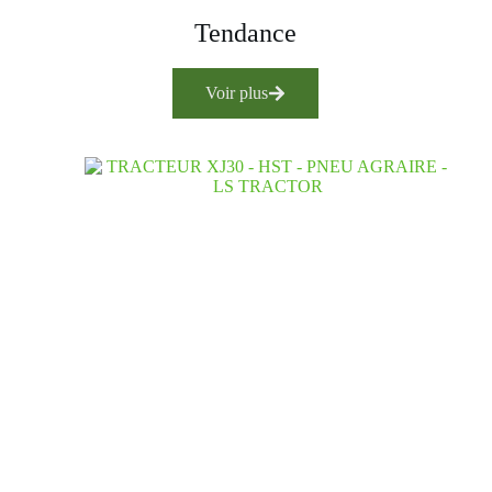
Tendance
Voir plus