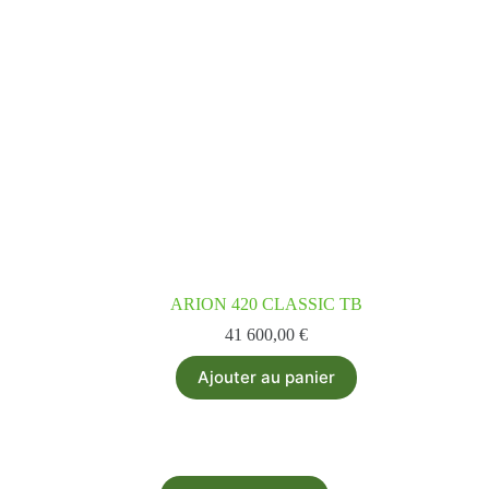
ARION 420 CLASSIC TB
41 600,00
€
Ajouter au panier