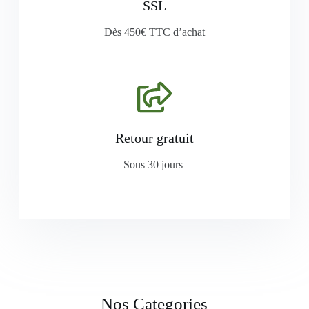
SSL
Dès 450€ TTC d’achat
Retour gratuit
Sous 30 jours
Nos Categories