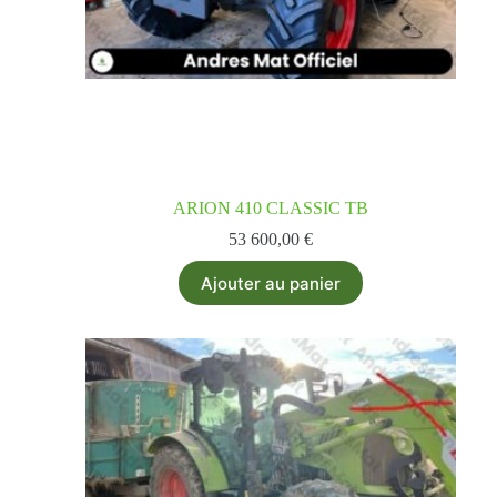
ARION 410 CLASSIC TB
53 600,00
€
Ajouter au panier