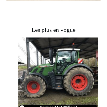
Les plus en vogue