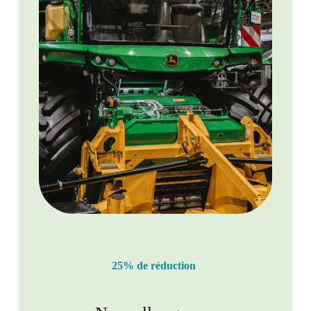
25% de réduction