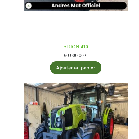
ARION 410
60 000,00
€
Ajouter au panier