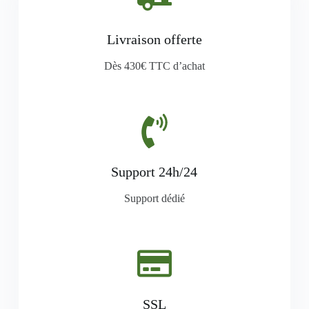
Livraison offerte
Dès 430€ TTC d’achat
Support 24h/24
Support dédié
SSL