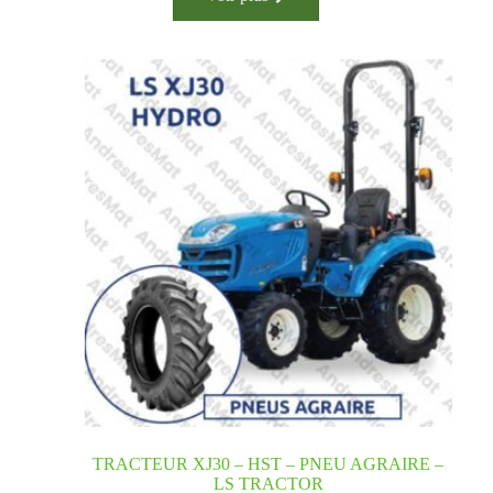
TRACTEUR XJ30 – HST – PNEU AGRAIRE –
LS TRACTOR