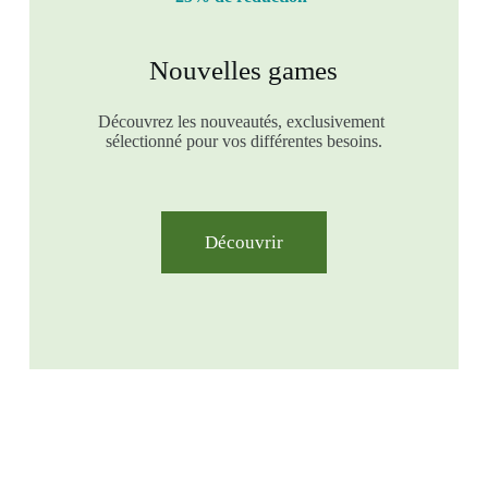
Nouvelles games
Découvrez les nouveautés, exclusivement
sélectionné pour vos différentes besoins.
Découvrir