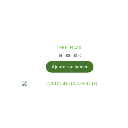
ARION 410
60 000,00
€
Ajouter au panier