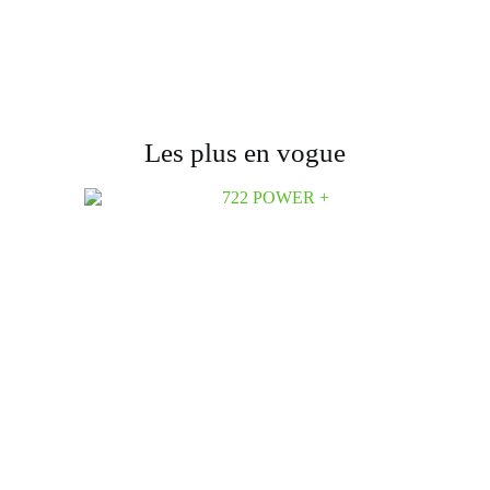
Les plus en vogue