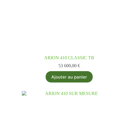
ARION 410 CLASSIC TB
53 600,00
€
Ajouter au panier