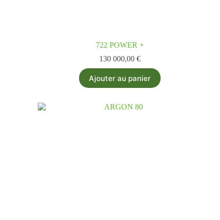
722 POWER +
130 000,00
€
Ajouter au panier