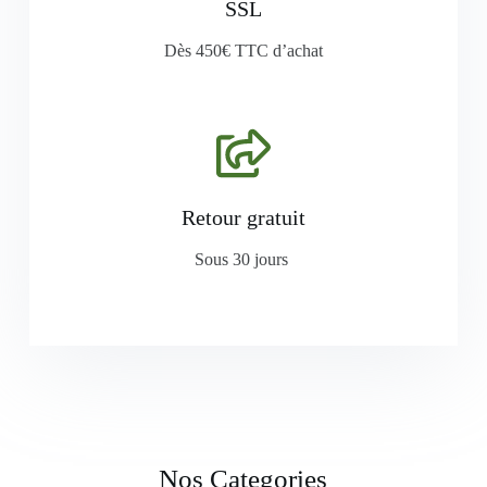
SSL
Dès 450€ TTC d’achat
Retour gratuit
Sous 30 jours
Nos Categories