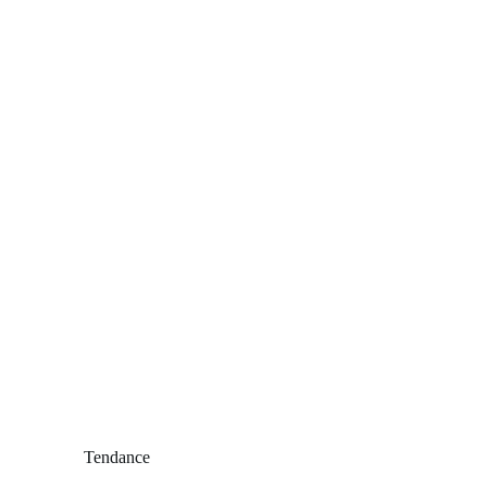
Tendance