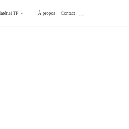
atériel TP
À propos
Contact