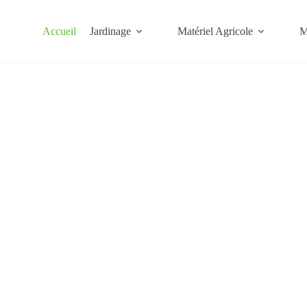
Accueil
Jardinage
Matériel Agricole
M