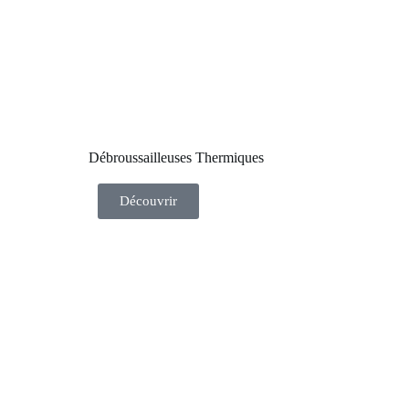
Débroussailleuses Thermiques
Découvrir