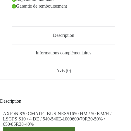
Garantie de remboursement
Description
Informations complémentaires
Avis (0)
Description
AXION 830 CMATIC BUSINESS1650 HM / 50 KM/H /
LSGPS S10 / 4 DE / 540-540E-1000600/70R30-50% /
650/85R38-40%