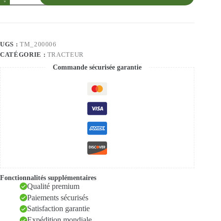
UGS :
TM_200006
CATÉGORIE :
TRACTEUR
Commande sécurisée garantie
Fonctionnalités supplémentaires
Qualité premium
Paiements sécurisés
Satisfaction garantie
Expédition mondiale