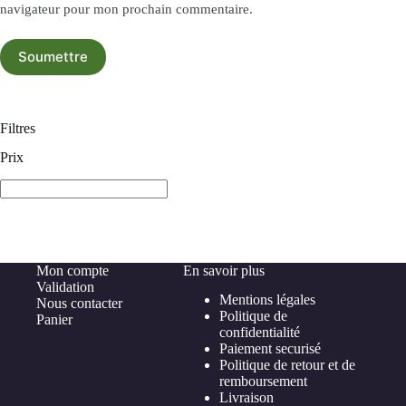
navigateur pour mon prochain commentaire.
Soumettre
Filtres
Prix
Mon compte
En savoir plus
Validation
Mentions légales
Nous contacter
Politique de
Panier
confidentialité
Paiement securisé
Politique de retour et de
remboursement
Livraison