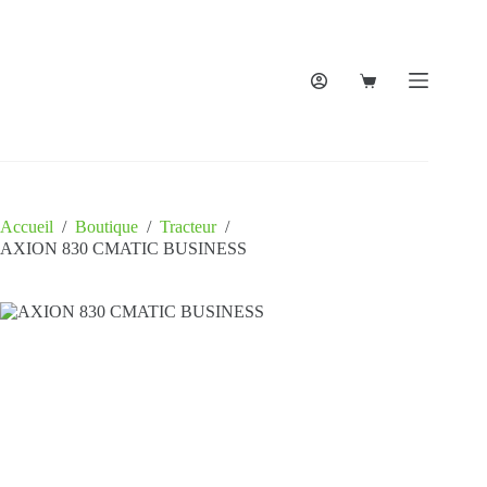
Accueil
/
Boutique
/
Tracteur
/
AXION 830 CMATIC BUSINESS