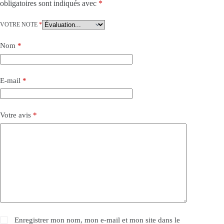
obligatoires sont indiqués avec
*
VOTRE NOTE
*
Nom
*
E-mail
*
Votre avis
*
Enregistrer mon nom, mon e-mail et mon site dans le