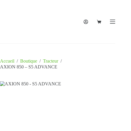
Accueil
/
Boutique
/
Tracteur
/
AXION 850 – S5 ADVANCE