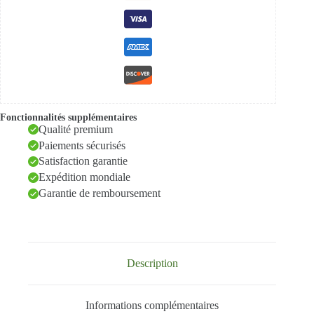
Fonctionnalités supplémentaires
Qualité premium
Paiements sécurisés
Satisfaction garantie
Expédition mondiale
Garantie de remboursement
Description
Informations complémentaires