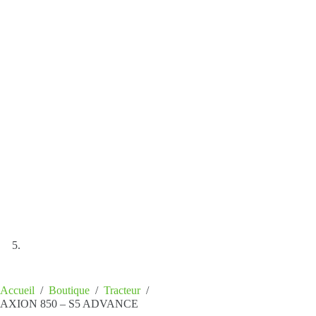
Accueil
/
Boutique
/
Tracteur
/
AXION 850 – S5 ADVANCE