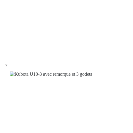
EMANDER UN DEV