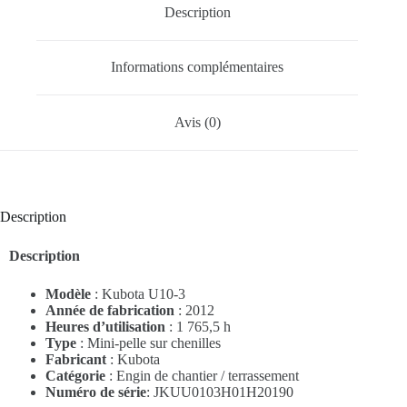
Description
Informations complémentaires
Avis (0)
Description
Description
Modèle
: Kubota U10-3
Année de fabrication
: 2012
Heures d’utilisation
: 1 765,5 h
Type
: Mini-pelle sur chenilles
Fabricant
: Kubota
Catégorie
: Engin de chantier / terrassement
Numéro de série
: JKUU0103H01H20190