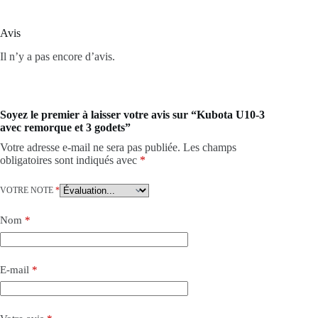
Avis
Il n’y a pas encore d’avis.
Soyez le premier à laisser votre avis sur “Kubota U10-3
avec remorque et 3 godets”
Votre adresse e-mail ne sera pas publiée.
Les champs
obligatoires sont indiqués avec
*
VOTRE NOTE
*
Nom
*
E-mail
*