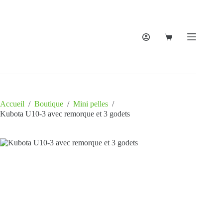
Accueil
/
Boutique
/
Mini pelles
/
Kubota U10-3 avec remorque et 3 godets