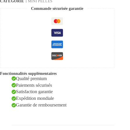
CATÉGORIE :
MINI PELLES
Commande sécurisée garantie
Fonctionnalités supplémentaires
Qualité premium
Paiements sécurisés
Satisfaction garantie
Expédition mondiale
Garantie de remboursement