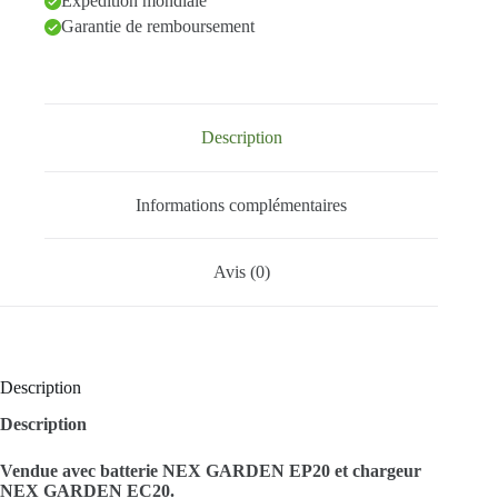
Expédition mondiale
Garantie de remboursement
Description
Informations complémentaires
Avis (0)
Description
Description
Vendue avec batterie NEX GARDEN EP20 et chargeur
NEX GARDEN EC20.