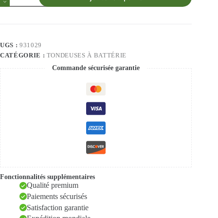
UGS :
931029
CATÉGORIE :
TONDEUSES À BATTÉRIE
Commande sécurisée garantie
Fonctionnalités supplémentaires
Qualité premium
Paiements sécurisés
Satisfaction garantie