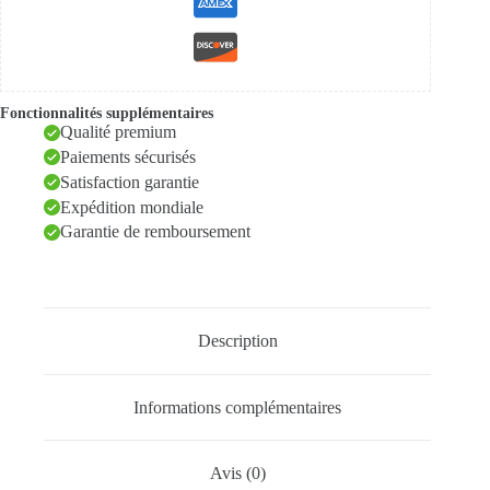
Demander mon Devis
Fonctionnalités supplémentaires
Qualité premium
Paiements sécurisés
Satisfaction garantie
Expédition mondiale
Garantie de remboursement
Description
Informations complémentaires
Avis (0)