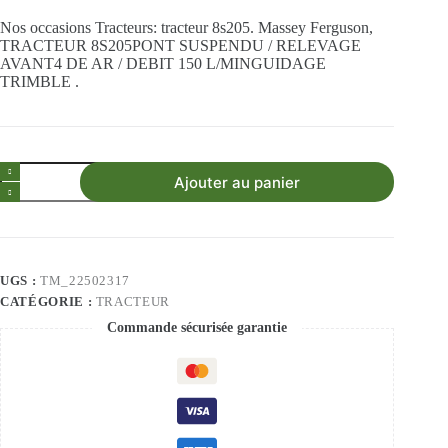
Nos occasions Tracteurs: tracteur 8s205. Massey Ferguson,
TRACTEUR 8S205PONT SUSPENDU / RELEVAGE
AVANT4 DE AR / DEBIT 150 L/MINGUIDAGE
TRIMBLE .
Ajouter au panier
UGS :
TM_22502317
CATÉGORIE :
TRACTEUR
Commande sécurisée garantie