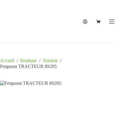
Accueil
/
Boutique
/
Tracteur
/
Ferguson TRACTEUR 8S205