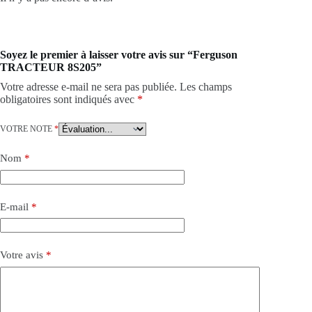
Soyez le premier à laisser votre avis sur “Ferguson
TRACTEUR 8S205”
Votre adresse e-mail ne sera pas publiée.
Les champs
obligatoires sont indiqués avec
*
VOTRE NOTE
*
Nom
*
E-mail
*
Votre avis
*